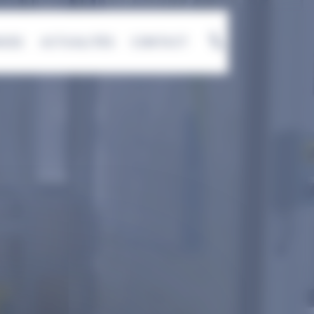
NCES
ACTUALITÉS
CONTACT