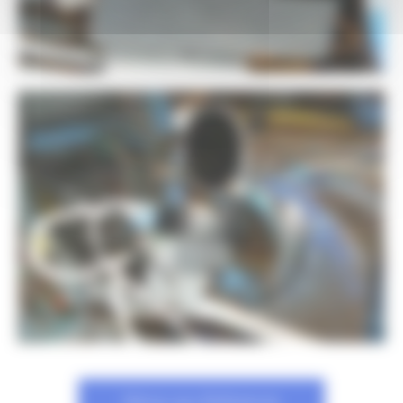
Retour aux Références