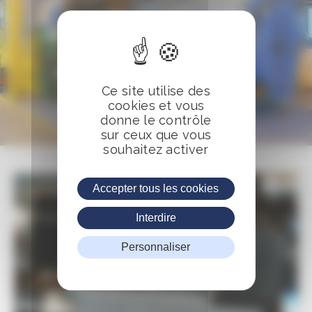
Ce site utilise des
cookies et vous
donne le contrôle
sur ceux que vous
souhaitez activer
Accepter tous les cookies
Interdire
Personnaliser