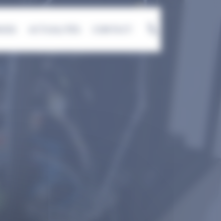
NCES
ACTUALITÉS
CONTACT