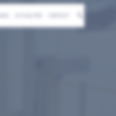
NCES
ACTUALITÉS
CONTACT